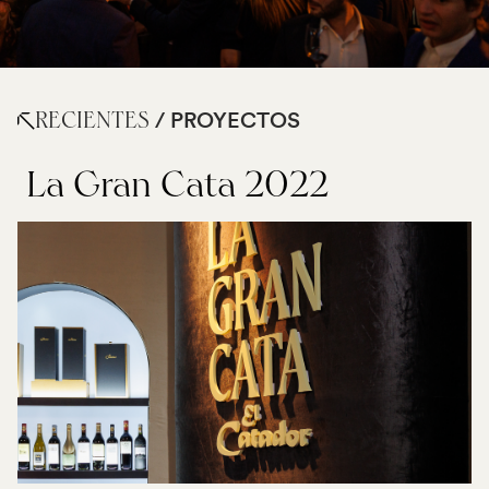
RECIENTES
/ PROYECTOS
La Gran Cata 2022