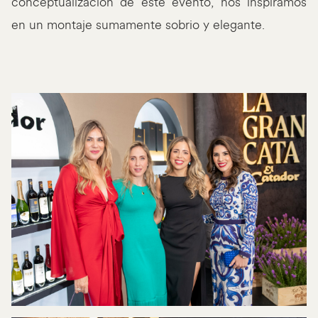
conceptualización de este evento, nos inspiramos
en un montaje sumamente sobrio y elegante.