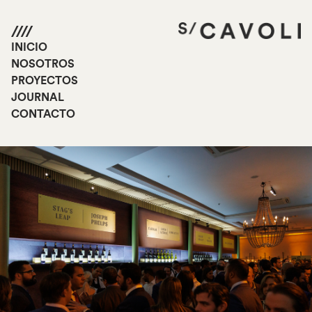
INICIO
NOSOTROS
PROYECTOS
JOURNAL
CONTACTO