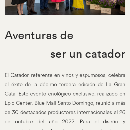
Aventuras de
ser un catador
El Catador, referente en vinos y espumosos, celebra
el éxito de la décimo tercera edición de La Gran
Cata. Este evento enológico exclusivo, realizado en
Epic Center, Blue Mall Santo Domingo, reunió a más
de 30 destacados productores internacionales el 26
de octubre del año 2022. Para el diseño y