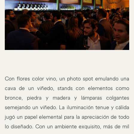
Con flores color vino, un photo spot emulando una
cava de un viñedo, stands con elementos como
bronce, piedra y madera y lámparas colgantes
semejando un viñedo. La iluminación tenue y cálida
jugó un papel elemental para la apreciación de todo
lo diseñado. Con un ambiente exquisito, más de mil