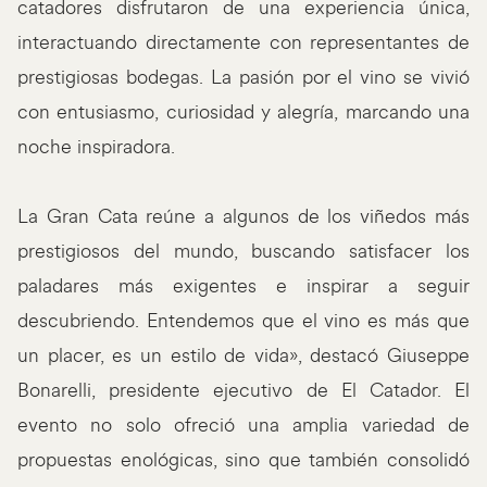
catadores disfrutaron de una experiencia única,
interactuando directamente con representantes de
prestigiosas bodegas. La pasión por el vino se vivió
con entusiasmo, curiosidad y alegría, marcando una
noche inspiradora.
La Gran Cata reúne a algunos de los viñedos más
prestigiosos del mundo, buscando satisfacer los
paladares más exigentes e inspirar a seguir
descubriendo. Entendemos que el vino es más que
un placer, es un estilo de vida», destacó Giuseppe
Bonarelli, presidente ejecutivo de El Catador. El
evento no solo ofreció una amplia variedad de
propuestas enológicas, sino que también consolidó