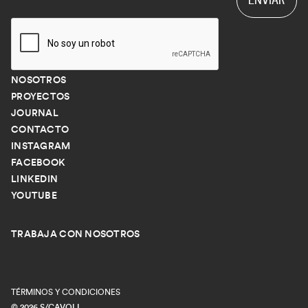
NOSOTROS
PROYECTOS
JOURNAL
CONTACTO
INSTAGRAM
FACEBOOK
LINKEDIN
YOUTUBE
TRABAJA CON NOSOTROS
TÉRMINOS Y CONDICIONES
© 2026 S/CAVOLI