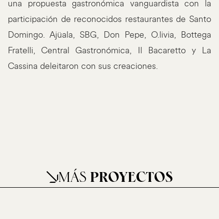
una propuesta gastronómica vanguardista con la
participación de reconocidos restaurantes de Santo
Domingo. Ajüala, SBG, Don Pepe, O.livia, Bottega
Fratelli, Central Gastronómica, Il Bacaretto y La
Cassina deleitaron con sus creaciones.
MÁS
PROYECTOS