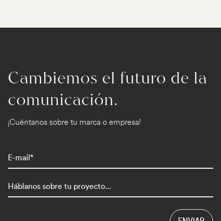
Cambiemos el futuro de la
comunicación.
¡Cuéntanos sobre tu marca o empresa!