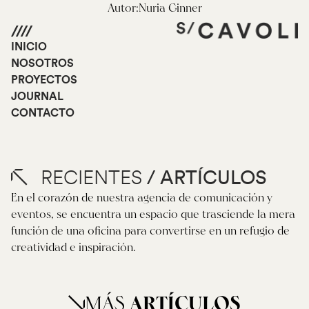
Autor:
Nuria Ginner
INICIO
NOSOTROS
PROYECTOS
JOURNAL
CONTACTO
RECIENTES
/ ARTÍCULOS
En el corazón de nuestra agencia de comunicación y
eventos, se encuentra un espacio que trasciende la mera
función de una oficina para convertirse en un refugio de
creatividad e inspiración.
MÁS
ARTÍCULOS