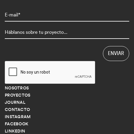
NOSOTROS
PROYECTOS
JOURNAL
CONTACTO
INSTAGRAM
FACEBOOK
LINKEDIN